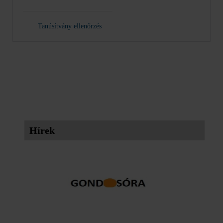
Tanúsítvány ellenőrzés
Hírek